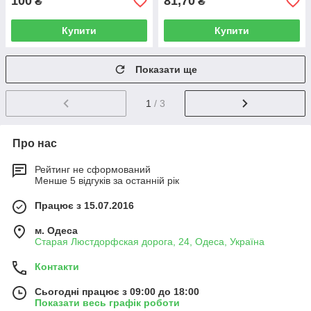
100
81,70
₴
₴
Купити
Купити
Показати ще
1
/ 3
Про нас
Рейтинг не сформований
Менше 5 відгуків за останній рік
Працює з 15.07.2016
м. Одеса
Старая Люстдорфская дорога, 24, Одеса, Україна
Контакти
Сьогодні працює з 09:00 до 18:00
Показати весь графік роботи