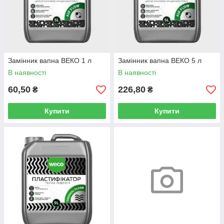
Замінник вапна ВЕКО 1 л
Замінник вапна ВЕКО 5 л
В наявності
В наявності
60,50
226,80
₴
₴
Купити
Купити