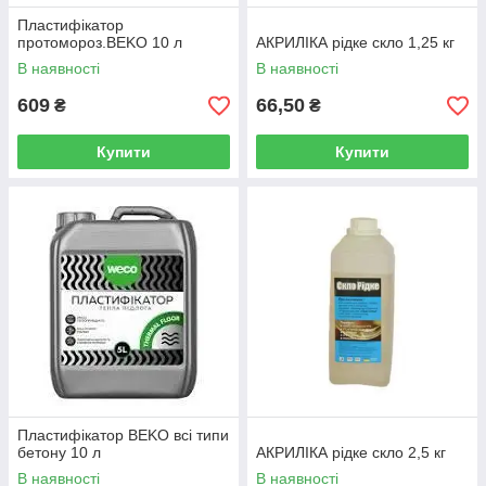
Пластифікатор
протомороз.BEKO 10 л
АКРИЛІКА рідке скло 1,25 кг
В наявності
В наявності
609
66,50
₴
₴
Купити
Купити
Пластифікатор BEKO всі типи
бетону 10 л
АКРИЛІКА рідке скло 2,5 кг
В наявності
В наявності