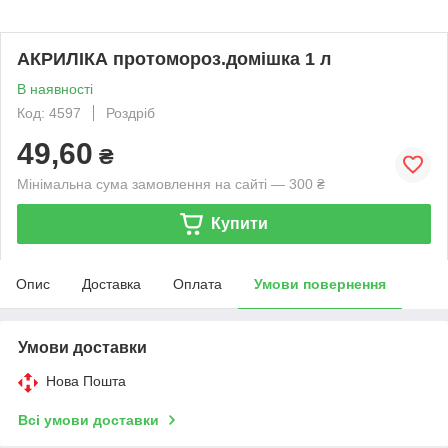
АКРИЛІКА протомороз.домішка 1 л
В наявності
Код: 4597
Роздріб
49,60
₴
Мінімальна сума замовлення на сайті — 300 ₴
Купити
Опис
Доставка
Оплата
Умови повернення
Умови доставки
Нова Пошта
Всі умови доставки