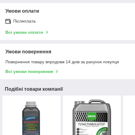
Умови оплати
Післяплата
Всі умови оплати
Умови повернення
Повернення товару впродовж 14 днів за рахунок покупця
Всі умови повернення
Подібні товари компанії