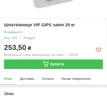
Шпатківниця VIP GIPS saten 25 кг
В наявності
Код: 406
Роздріб
253,50
₴
Мінімальна сума замовлення на сайті — 300 ₴
Купити
Опис
Доставка
Оплата
Умови повернення
Опис