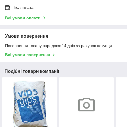
Післяплата
Всі умови оплати
Умови повернення
Повернення товару впродовж 14 днів за рахунок покупця
Всі умови повернення
Подібні товари компанії