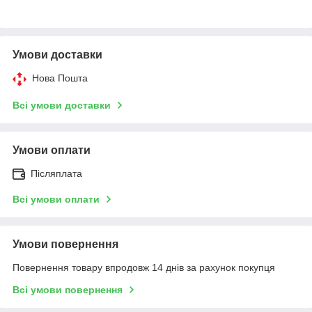
Умови доставки
Нова Пошта
Всі умови доставки
Умови оплати
Післяплата
Всі умови оплати
Умови повернення
Повернення товару впродовж 14 днів за рахунок покупця
Всі умови повернення