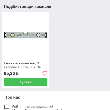
Подібні товари компанії
Рівень алюмінієвий, 3
капсули 100 см 38-104
95,30
₴
Купити
Про нас
Рейтинг не сформований