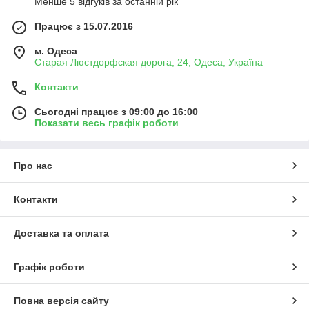
Менше 5 відгуків за останній рік
Працює з 15.07.2016
м. Одеса
Старая Люстдорфская дорога, 24, Одеса, Україна
Контакти
Сьогодні працює з 09:00 до 16:00
Показати весь графік роботи
Про нас
Контакти
Доставка та оплата
Графік роботи
Повна версія сайту