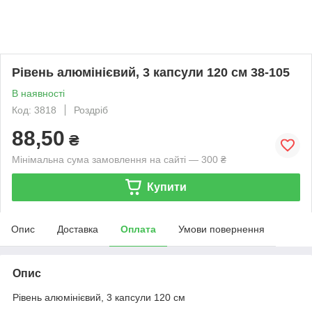
Рівень алюмінієвий, 3 капсули 120 см 38-105
В наявності
Код: 3818
Роздріб
88,50
₴
Мінімальна сума замовлення на сайті — 300 ₴
Купити
Опис
Доставка
Оплата
Умови повернення
Опис
Рівень алюмінієвий, 3 капсули 120 см