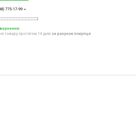
48) 775-17-99
ня товару протягом 14 днів
за рахунок покупця