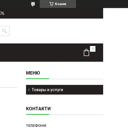
Кошик
-76
Товары и услуги
КОНТАКТИ