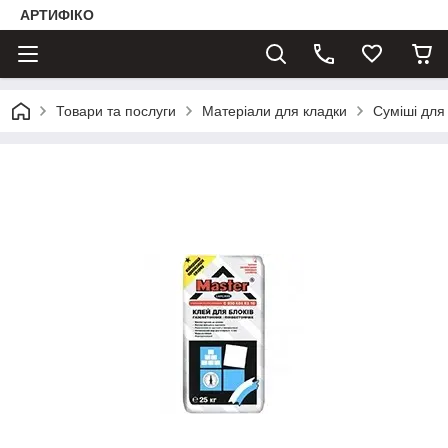
АРТИФІКО
Товари та послуги
Матеріали для кладки
Суміші для