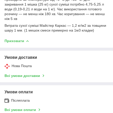
закривання 1 мішка (25 кг) сухої суміші потрібно 4,75-5,25 л
води (0,19-0,21 л води на 1 кг). Час використання готового
розчину — не менш ніж 180 хв. Час коригування — не менш
ніж 5 хв
Витрата сухої суміші Майстер Каркас — 1,2 кг/м2 за товщини
шару 1 мм. (1 мешок смеси примерно на 1м3 кладки)
Приховати
Умови доставки
Нова Пошта
Всі умови доставки
Умови оплати
Післяплата
Всі умови оплати