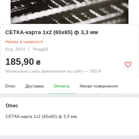
СЕТКА-карта 1х2 (65х65) ф 3,3 мм
Немає в наявності
Код: 3014
Роздріб
185,90
₴
Мінімальна сума замовлення на сайті — 300 ₴
Опис
Доставка
Оплата
Умови повернення
Опис
СЕТКА-карта 1х2 (65х65) ф 3,3 мм