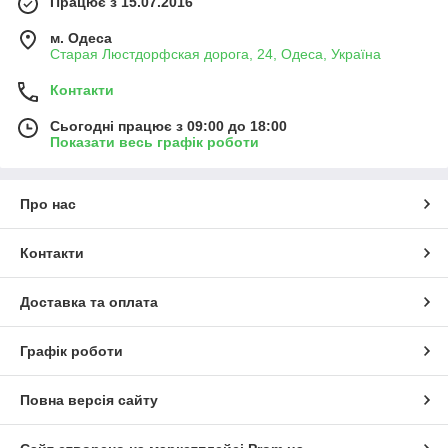
Працює з 15.07.2016
м. Одеса
Старая Люстдорфская дорога, 24, Одеса, Україна
Контакти
Сьогодні працює з 09:00 до 18:00
Показати весь графік роботи
Про нас
Контакти
Доставка та оплата
Графік роботи
Повна версія сайту