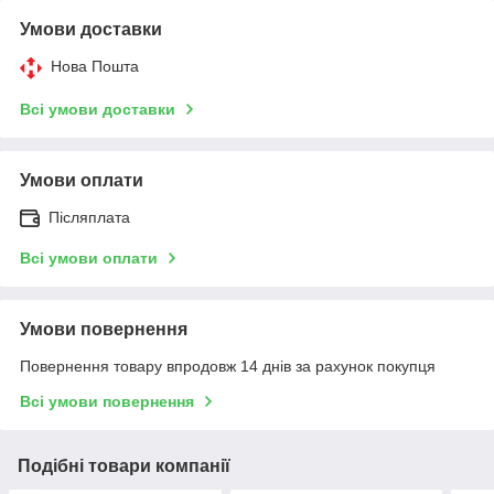
Умови доставки
Нова Пошта
Всі умови доставки
Умови оплати
Післяплата
Всі умови оплати
Умови повернення
Повернення товару впродовж 14 днів за рахунок покупця
Всі умови повернення
Подібні товари компанії