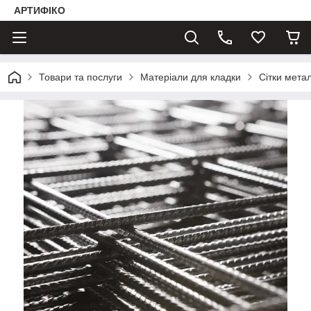
АРТИФІКО
Товари та послуги
Матеріали для кладки
Сітки метал