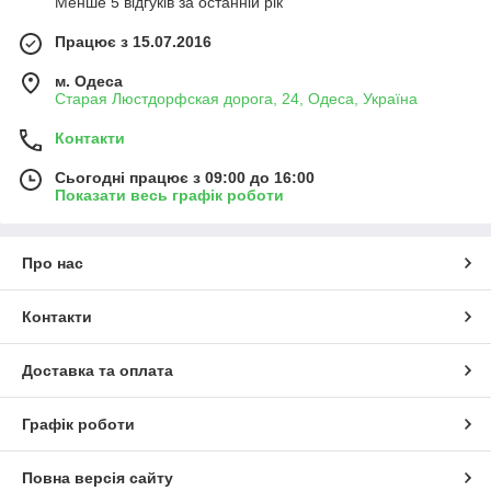
Менше 5 відгуків за останній рік
Працює з 15.07.2016
м. Одеса
Старая Люстдорфская дорога, 24, Одеса, Україна
Контакти
Сьогодні працює з 09:00 до 16:00
Показати весь графік роботи
Про нас
Контакти
Доставка та оплата
Графік роботи
Повна версія сайту