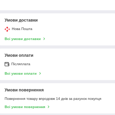
Умови доставки
Нова Пошта
Всі умови доставки
Умови оплати
Післяплата
Всі умови оплати
Умови повернення
Повернення товару впродовж 14 днів за рахунок покупця
Всі умови повернення