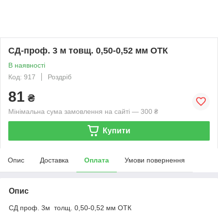
СД-проф. 3 м товщ. 0,50-0,52 мм ОТК
В наявності
Код: 917
Роздріб
81
₴
Мінімальна сума замовлення на сайті — 300 ₴
Купити
Опис
Доставка
Оплата
Умови повернення
Опис
СД проф. 3м толщ. 0,50-0,52 мм ОТК