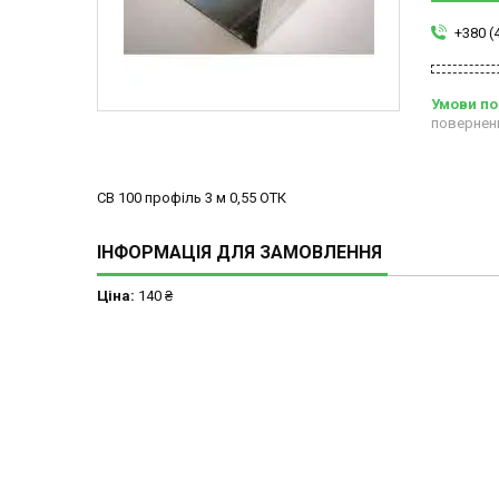
+380 (
повернен
СВ 100 профіль 3 м 0,55 ОТК
ІНФОРМАЦІЯ ДЛЯ ЗАМОВЛЕННЯ
Ціна:
140 ₴