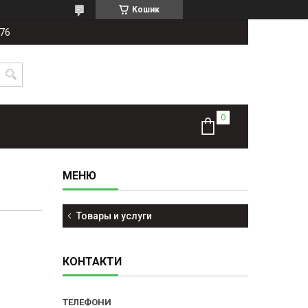
Кошик
-76
Товары и услуги
КОНТАКТИ