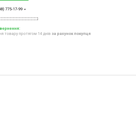
48) 775-17-99
ня товару протягом 14 днів
за рахунок покупця