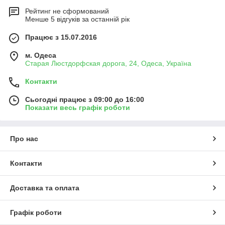
Рейтинг не сформований
Менше 5 відгуків за останній рік
Працює з 15.07.2016
м. Одеса
Старая Люстдорфская дорога, 24, Одеса, Україна
Контакти
Сьогодні працює з 09:00 до 16:00
Показати весь графік роботи
Про нас
Контакти
Доставка та оплата
Графік роботи