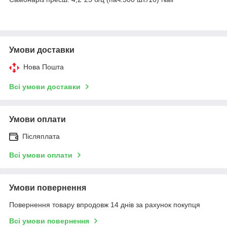
Умови доставки
Нова Пошта
Всі умови доставки
Умови оплати
Післяплата
Всі умови оплати
Умови повернення
Повернення товару впродовж 14 днів за рахунок покупця
Всі умови повернення