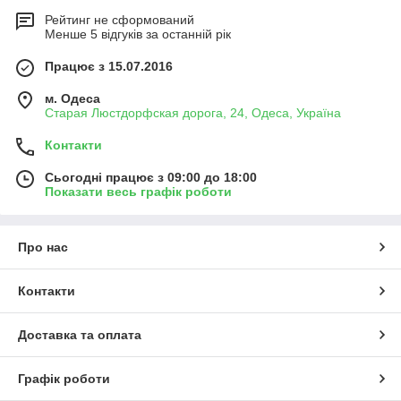
Рейтинг не сформований
Менше 5 відгуків за останній рік
Працює з 15.07.2016
м. Одеса
Старая Люстдорфская дорога, 24, Одеса, Україна
Контакти
Сьогодні працює з 09:00 до 18:00
Показати весь графік роботи
Про нас
Контакти
Доставка та оплата
Графік роботи