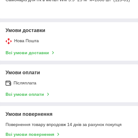
Умови доставки
Нова Пошта
Всі умови доставки
Умови оплати
Післяплата
Всі умови оплати
Умови повернення
Повернення товару впродовж 14 днів за рахунок покупця
Всі умови повернення