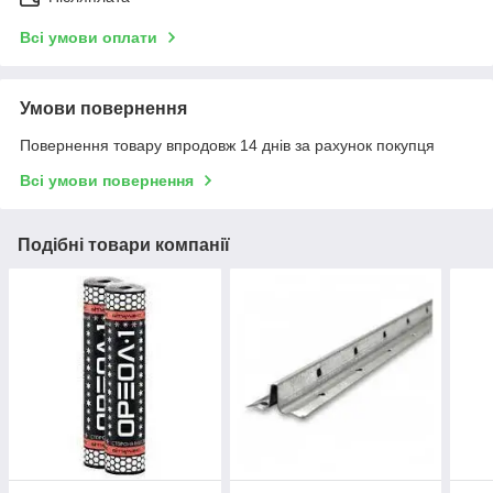
Всі умови оплати
Умови повернення
Повернення товару впродовж 14 днів за рахунок покупця
Всі умови повернення
Подібні товари компанії