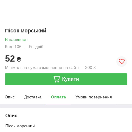
Пісок морський
В наявності
Код: 106
Роздріб
52
₴
Мінімальна сума замовлення на сайті — 300 ₴
Купити
Опис
Доставка
Оплата
Умови повернення
Опис
Пісок морський