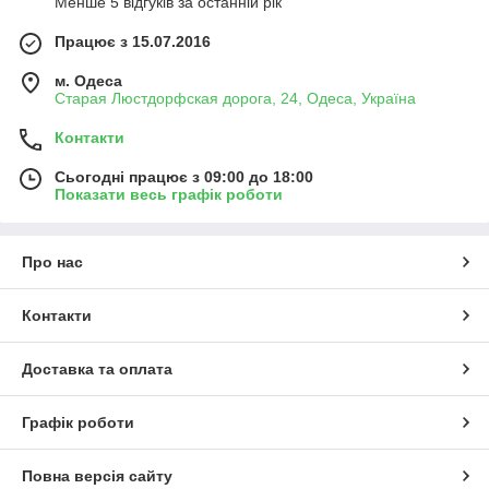
Менше 5 відгуків за останній рік
Працює з 15.07.2016
м. Одеса
Старая Люстдорфская дорога, 24, Одеса, Україна
Контакти
Сьогодні працює з 09:00 до 18:00
Показати весь графік роботи
Про нас
Контакти
Доставка та оплата
Графік роботи
Повна версія сайту