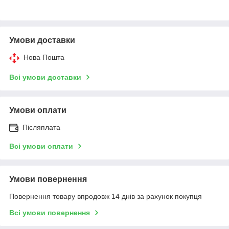
Умови доставки
Нова Пошта
Всі умови доставки
Умови оплати
Післяплата
Всі умови оплати
Умови повернення
Повернення товару впродовж 14 днів за рахунок покупця
Всі умови повернення