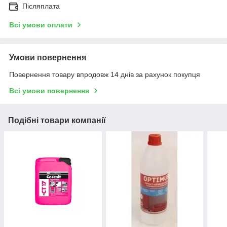
Післяплата
Всі умови оплати
Умови повернення
Повернення товару впродовж 14 днів за рахунок покупця
Всі умови повернення
Подібні товари компанії