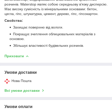
розчинів. Waterstop являє собою середньову в'язку дисперсію.
Має високу сумісність із мінеральними основами: бетон,
цегла, гіпс, штукатурка, цемент, дерево, гіпс, гіпсокартон.
Свойства:
Захищає поверхню від вологи.
Покращує зчеплення облицювальних матеріалів з
основою.
Збільшує властивості будівельних розчинів.
Приховати
Умови доставки
Нова Пошта
Всі умови доставки
Умови оплати