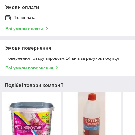
Умови оплати
Післяплата
Всі умови оплати
Умови повернення
Повернення товару впродовж 14 днів за рахунок покупця
Всі умови повернення
Подібні товари компанії