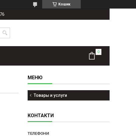
Кошик
-76
Товары и услуги
КОНТАКТИ