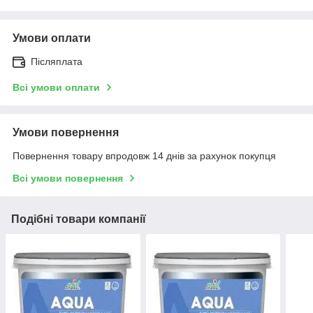
Умови оплати
Післяплата
Всі умови оплати
Умови повернення
Повернення товару впродовж 14 днів за рахунок покупця
Всі умови повернення
Подібні товари компанії