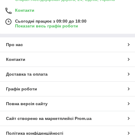
Контакти
Сьогодні працює з 09:00 до 18:00
Показати весь графік роботи
Про нас
Контакти
Доставка та оплата
Графік роботи
Повна версія сайту
Сайт створено на маркетплейсі
Prom.ua
Політика конфіденційності