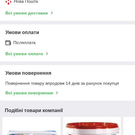
Нова Пошта
Всі умови доставки
Умови оплати
Післяплата
Всі умови оплати
Умови повернення
Повернення товару впродовж 14 днів за рахунок покупця
Всі умови повернення
Подібні товари компанії