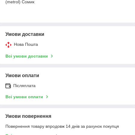
(metrol) Сомик
Умови доставки
Нова Пошта
Всі умови доставки
Умови оплати
Післяплата
Всі умови оплати
Умови повернення
Повернення товару впродовж 14 днів за рахунок покупця