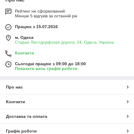
Рейтинг не сформований
Менше 5 відгуків за останній рік
Працює з 15.07.2016
м. Одеса
Старая Люстдорфская дорога, 24, Одеса, Україна
Контакти
Сьогодні працює з 09:00 до 18:00
Показати весь графік роботи
Про нас
Контакти
Доставка та оплата
Графік роботи