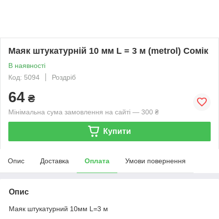
Маяк штукатурній 10 мм L = 3 м (metrol) Сомік
В наявності
Код: 5094
Роздріб
64
₴
Мінімальна сума замовлення на сайті — 300 ₴
Купити
Опис
Доставка
Оплата
Умови повернення
Опис
Маяк штукатурний 10мм L=3 м