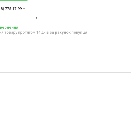
48) 775-17-99
ня товару протягом 14 днів
за рахунок покупця