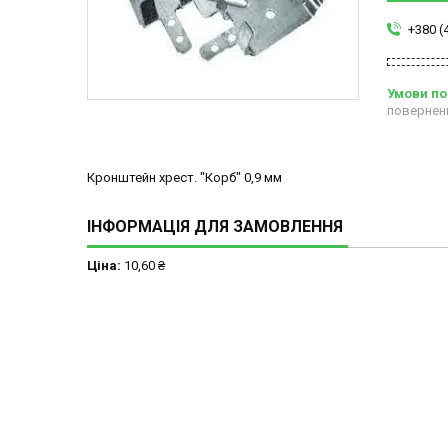
+380 (
повернен
Кронштейн хрест. "Корб" 0,9 мм
ІНФОРМАЦІЯ ДЛЯ ЗАМОВЛЕННЯ
Ціна:
10,60 ₴