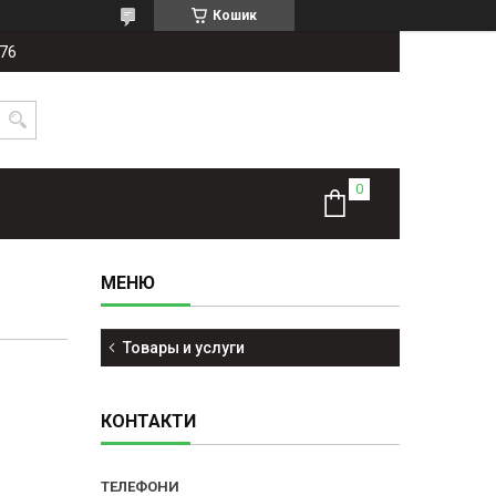
Кошик
-76
Товары и услуги
КОНТАКТИ