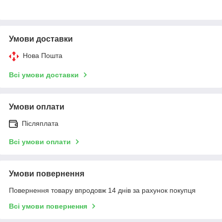
Умови доставки
Нова Пошта
Всі умови доставки
Умови оплати
Післяплата
Всі умови оплати
Умови повернення
Повернення товару впродовж 14 днів за рахунок покупця
Всі умови повернення