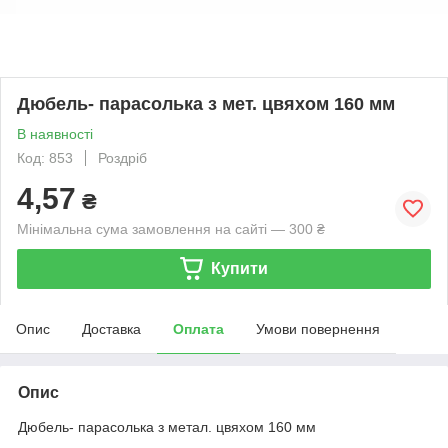
Дюбель- парасолька з мет. цвяхом 160 мм
В наявності
Код: 853
Роздріб
4,57
₴
Мінімальна сума замовлення на сайті — 300 ₴
Купити
Опис
Доставка
Оплата
Умови повернення
Опис
Дюбель- парасолька з метал. цвяхом 160 мм