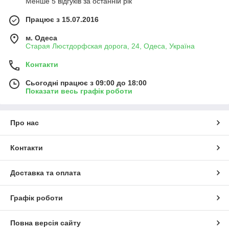
Менше 5 відгуків за останній рік
Працює з 15.07.2016
м. Одеса
Старая Люстдорфская дорога, 24, Одеса, Україна
Контакти
Сьогодні працює з 09:00 до 18:00
Показати весь графік роботи
Про нас
Контакти
Доставка та оплата
Графік роботи
Повна версія сайту