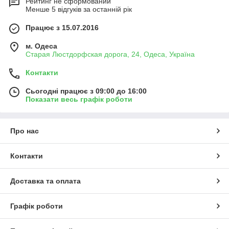
Рейтинг не сформований
Менше 5 відгуків за останній рік
Працює з 15.07.2016
м. Одеса
Старая Люстдорфская дорога, 24, Одеса, Україна
Контакти
Сьогодні працює з 09:00 до 16:00
Показати весь графік роботи
Про нас
Контакти
Доставка та оплата
Графік роботи