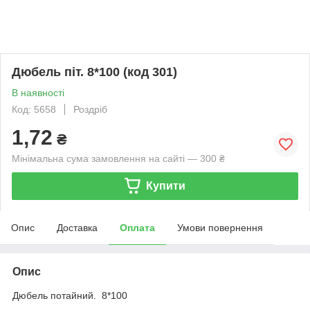
Дюбель піт. 8*100 (код 301)
В наявності
Код: 5658
Роздріб
1,72
₴
Мінімальна сума замовлення на сайті — 300 ₴
Купити
Опис
Доставка
Оплата
Умови повернення
Опис
Дюбель потайний. 8*100