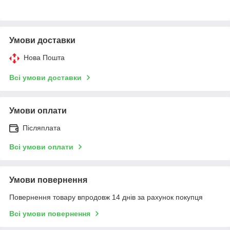
Умови доставки
Нова Пошта
Всі умови доставки
Умови оплати
Післяплата
Всі умови оплати
Умови повернення
Повернення товару впродовж 14 днів за рахунок покупця
Всі умови повернення