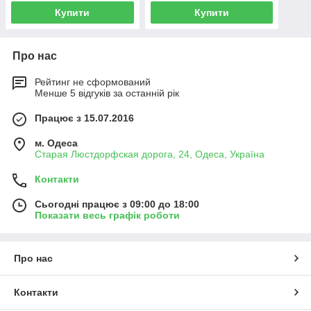
Купити
Купити
Про нас
Рейтинг не сформований
Менше 5 відгуків за останній рік
Працює з 15.07.2016
м. Одеса
Старая Люстдорфская дорога, 24, Одеса, Україна
Контакти
Сьогодні працює з 09:00 до 18:00
Показати весь графік роботи
Про нас
Контакти