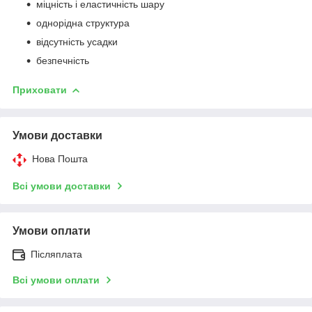
міцність і еластичність шару
однорідна структура
відсутність усадки
безпечність
Приховати
Умови доставки
Нова Пошта
Всі умови доставки
Умови оплати
Післяплата
Всі умови оплати