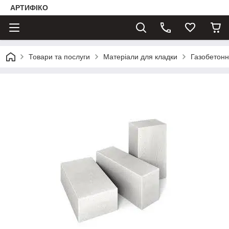
АРТИФІКО
Товари та послуги
Матеріали для кладки
Газобетонн