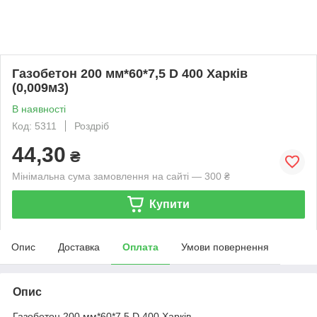
Газобетон 200 мм*60*7,5 D 400 Харків
(0,009м3)
В наявності
Код: 5311
Роздріб
44,30
₴
Мінімальна сума замовлення на сайті — 300 ₴
Купити
Опис
Доставка
Оплата
Умови повернення
Опис
Газобетон 200 мм*60*7,5 D 400 Харків