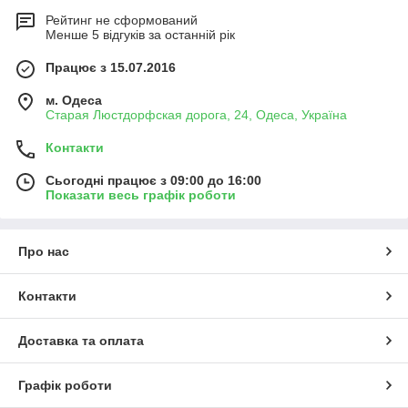
Рейтинг не сформований
Менше 5 відгуків за останній рік
Працює з 15.07.2016
м. Одеса
Старая Люстдорфская дорога, 24, Одеса, Україна
Контакти
Сьогодні працює з 09:00 до 16:00
Показати весь графік роботи
Про нас
Контакти
Доставка та оплата
Графік роботи