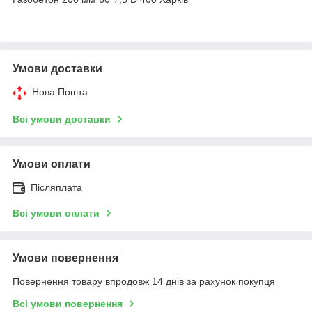
Умови доставки
Нова Пошта
Всі умови доставки
Умови оплати
Післяплата
Всі умови оплати
Умови повернення
Повернення товару впродовж 14 днів за рахунок покупця
Всі умови повернення