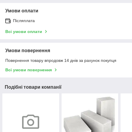
Умови оплати
Післяплата
Всі умови оплати
Умови повернення
Повернення товару впродовж 14 днів за рахунок покупця
Всі умови повернення
Подібні товари компанії