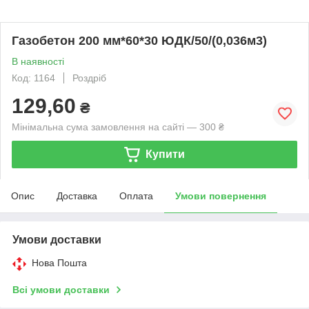
Газобетон 200 мм*60*30 ЮДК/50/(0,036м3)
В наявності
Код: 1164
Роздріб
129,60
₴
Мінімальна сума замовлення на сайті — 300 ₴
Купити
Опис
Доставка
Оплата
Умови повернення
Умови доставки
Нова Пошта
Всі умови доставки