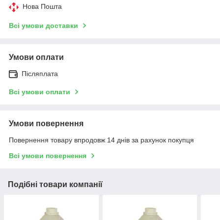
Нова Пошта
Всі умови доставки
Умови оплати
Післяплата
Всі умови оплати
Умови повернення
Повернення товару впродовж 14 днів за рахунок покупця
Всі умови повернення
Подібні товари компанії