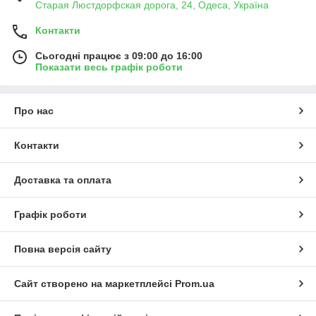
Старая Люстдорфская дорога, 24, Одеса, Україна
Контакти
Сьогодні працює з 09:00 до 16:00
Показати весь графік роботи
Про нас
Контакти
Доставка та оплата
Графік роботи
Повна версія сайту
Сайт створено на маркетплейсі
Prom.ua