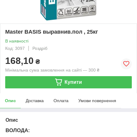
Master BASIS выравнив.пол , 25кг
В наявності
Код: 3097
Роздріб
168,10
₴
Мінімальна сума замовлення на сайті — 300 ₴
Купити
Опис
Доставка
Оплата
Умови повернення
Опис
ВОЛОДА: