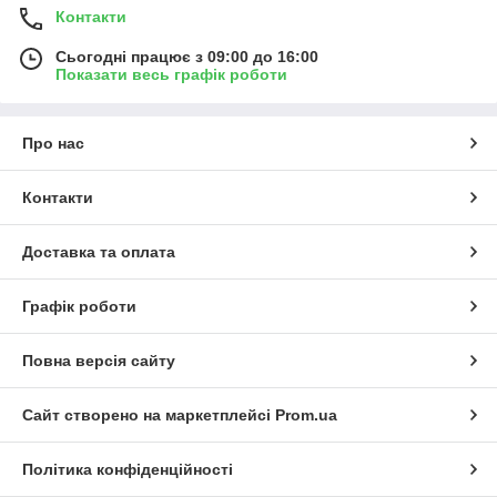
Контакти
Сьогодні працює з 09:00 до 16:00
Показати весь графік роботи
Про нас
Контакти
Доставка та оплата
Графік роботи
Повна версія сайту
Сайт створено на маркетплейсі
Prom.ua
Політика конфіденційності