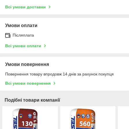
Всі умови доставки
Умови оплати
Післяплата
Всі умови оплати
Умови повернення
Повернення товару впродовж 14 днів за рахунок покупця
Всі умови повернення
Подібні товари компанії