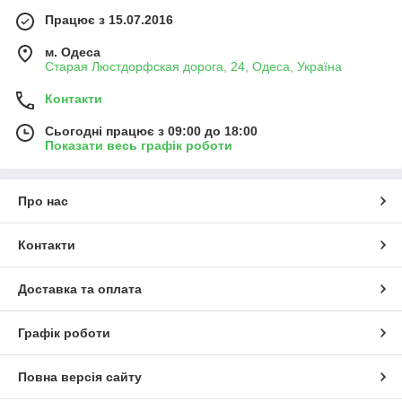
Працює з 15.07.2016
м. Одеса
Старая Люстдорфская дорога, 24, Одеса, Україна
Контакти
Сьогодні працює з 09:00 до 18:00
Показати весь графік роботи
Про нас
Контакти
Доставка та оплата
Графік роботи
Повна версія сайту