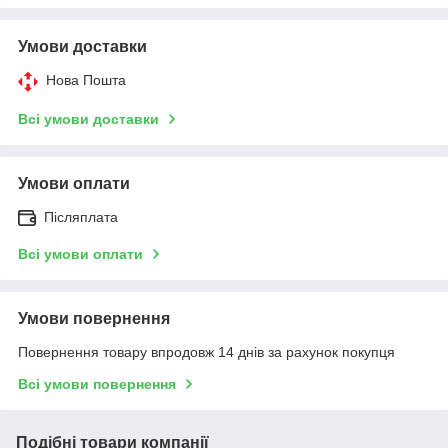
Умови доставки
Нова Пошта
Всі умови доставки
Умови оплати
Післяплата
Всі умови оплати
Умови повернення
Повернення товару впродовж 14 днів за рахунок покупця
Всі умови повернення
Подібні товари компанії