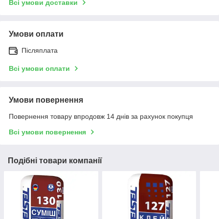
Всі умови доставки
Умови оплати
Післяплата
Всі умови оплати
Умови повернення
Повернення товару впродовж 14 днів за рахунок покупця
Всі умови повернення
Подібні товари компанії