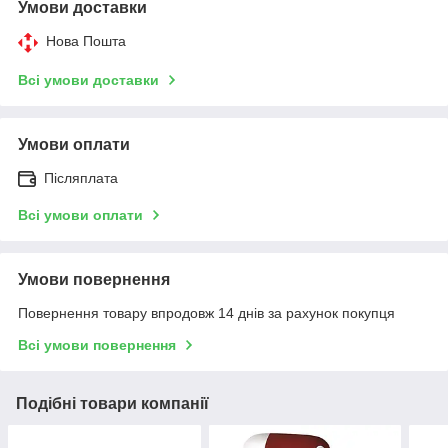
Умови доставки
Нова Пошта
Всі умови доставки
Умови оплати
Післяплата
Всі умови оплати
Умови повернення
Повернення товару впродовж 14 днів за рахунок покупця
Всі умови повернення
Подібні товари компанії