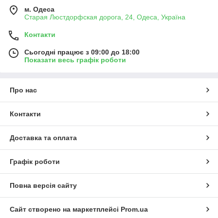
м. Одеса
Старая Люстдорфская дорога, 24, Одеса, Україна
Контакти
Сьогодні працює з 09:00 до 18:00
Показати весь графік роботи
Про нас
Контакти
Доставка та оплата
Графік роботи
Повна версія сайту
Сайт створено на маркетплейсі
Prom.ua