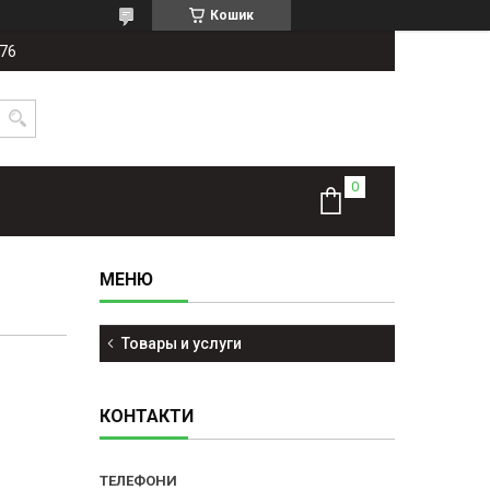
Кошик
-76
Товары и услуги
КОНТАКТИ