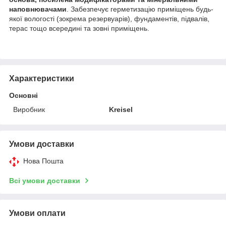
наповнювачами
. Забезпечує герметизацію приміщень будь-
якої вологості (зокрема резервуарів), фундаментів, підвалів,
терас тощо всередині та зовні приміщень.
Характеристики
Основні
Виробник
Kreisel
Умови доставки
Нова Пошта
Всі умови доставки
Умови оплати