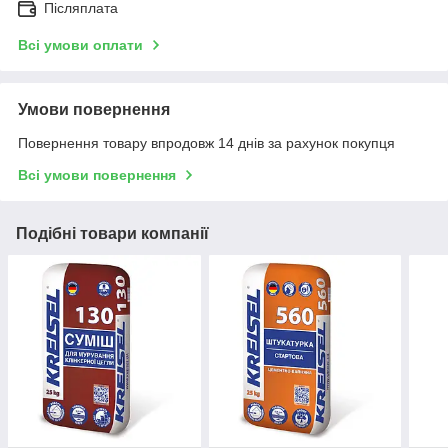
Післяплата
Всі умови оплати
Умови повернення
Повернення товару впродовж 14 днів за рахунок покупця
Всі умови повернення
Подібні товари компанії