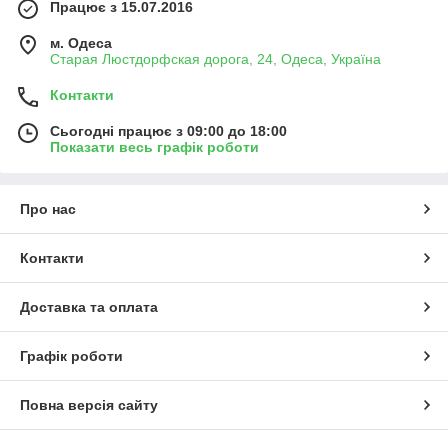
Працює з 15.07.2016
м. Одеса
Старая Люстдорфская дорога, 24, Одеса, Україна
Контакти
Сьогодні працює з 09:00 до 18:00
Показати весь графік роботи
Про нас
Контакти
Доставка та оплата
Графік роботи
Повна версія сайту