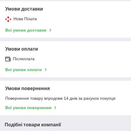
Умови доставки
Нова Пошта
Всі умови доставки
Умови оплати
Післяплата
Всі умови оплати
Умови повернення
Повернення товару впродовж 14 днів за рахунок покупця
Всі умови повернення
Подібні товари компанії