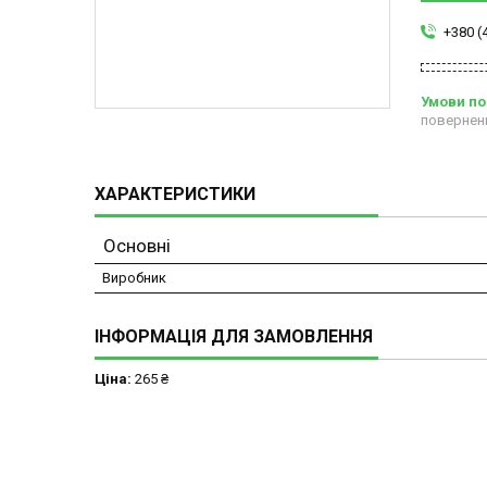
+380 (
повернен
ХАРАКТЕРИСТИКИ
Основні
Виробник
ІНФОРМАЦІЯ ДЛЯ ЗАМОВЛЕННЯ
Ціна:
265 ₴