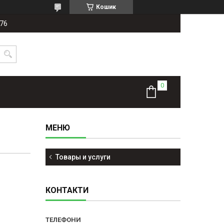
Кошик
-76
Товары и услуги
КОНТАКТИ