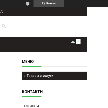
Кошик
-76
Товары и услуги
КОНТАКТИ