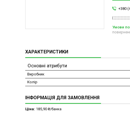
+380 (
повернен
ХАРАКТЕРИСТИКИ
Основні атрибути
Виробник
Колір
ІНФОРМАЦІЯ ДЛЯ ЗАМОВЛЕННЯ
Ціна:
185,90 ₴/банка