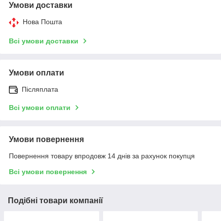
Умови доставки
Нова Пошта
Всі умови доставки
Умови оплати
Післяплата
Всі умови оплати
Умови повернення
Повернення товару впродовж 14 днів за рахунок покупця
Всі умови повернення
Подібні товари компанії