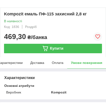
Kompozit емаль ПФ-115 захисний 2,8 кг
В наявності
Код: 1836
Роздріб
469,30
₴/банка
Купити
арактеристики
Доставка
Оплата
Умови повернення
Характеристики
Основні атрибути
Виробник
Kompozit