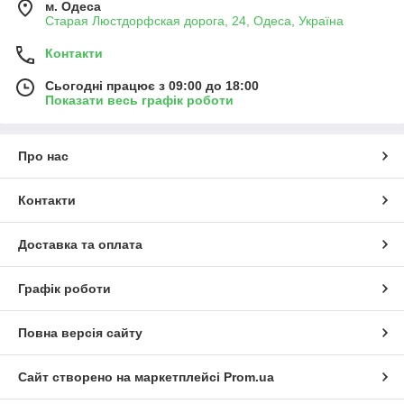
м. Одеса
Старая Люстдорфская дорога, 24, Одеса, Україна
Контакти
Сьогодні працює з 09:00 до 18:00
Показати весь графік роботи
Про нас
Контакти
Доставка та оплата
Графік роботи
Повна версія сайту
Сайт створено на маркетплейсі
Prom.ua