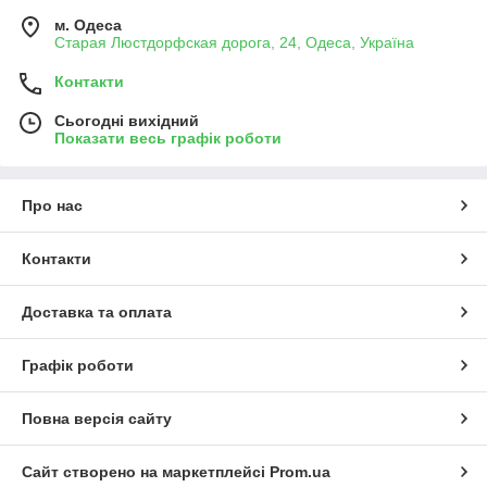
м. Одеса
Старая Люстдорфская дорога, 24, Одеса, Україна
Контакти
Сьогодні вихідний
Показати весь графік роботи
Про нас
Контакти
Доставка та оплата
Графік роботи
Повна версія сайту
Сайт створено на маркетплейсі
Prom.ua