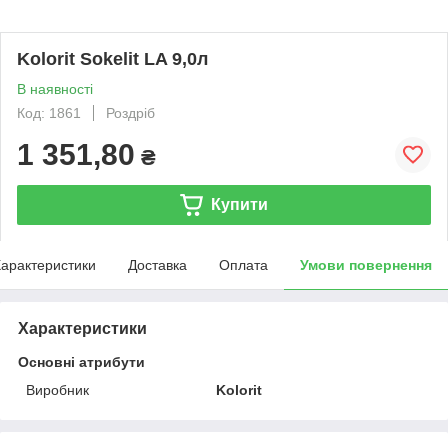
Kolorit Sokelit LA 9,0л
В наявності
Код: 1861
Роздріб
1 351,80
₴
Купити
арактеристики
Доставка
Оплата
Умови повернення
Характеристики
Основні атрибути
Виробник
Kolorit