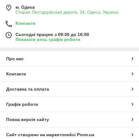
м. Одеса
Старая Люстдорфская дорога, 24, Одеса, Україна
Контакти
Сьогодні працює з 09:00 до 16:00
Показати весь графік роботи
Про нас
Контакти
Доставка та оплата
Графік роботи
Повна версія сайту
Сайт створено на маркетплейсі
Prom.ua