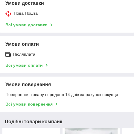
Умови доставки
Нова Пошта
Всі умови доставки
Умови оплати
Післяплата
Всі умови оплати
Умови повернення
Повернення товару впродовж 14 днів за рахунок покупця
Всі умови повернення
Подібні товари компанії