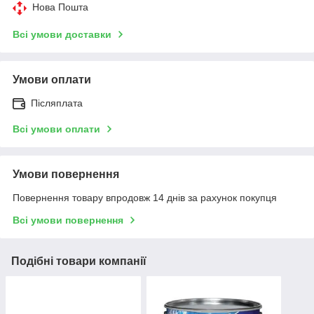
Нова Пошта
Всі умови доставки
Умови оплати
Післяплата
Всі умови оплати
Умови повернення
Повернення товару впродовж 14 днів за рахунок покупця
Всі умови повернення
Подібні товари компанії