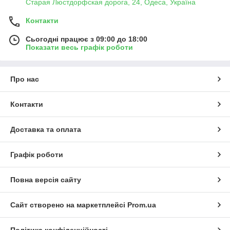
Старая Люстдорфская дорога, 24, Одеса, Україна
Контакти
Сьогодні працює з 09:00 до 18:00
Показати весь графік роботи
Про нас
Контакти
Доставка та оплата
Графік роботи
Повна версія сайту
Сайт створено на маркетплейсі
Prom.ua