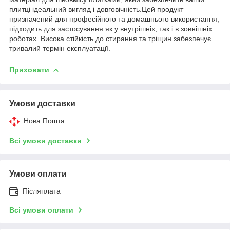
плитці ідеальний вигляд і довговічність.Цей продукт
призначений для професійного та домашнього використання,
підходить для застосування як у внутрішніх, так і в зовнішніх
роботах. Висока стійкість до стирання та тріщин забезпечує
тривалий термін експлуатації.
Приховати
Умови доставки
Нова Пошта
Всі умови доставки
Умови оплати
Післяплата
Всі умови оплати