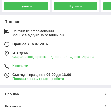
Купити
Купити
Про нас
Рейтинг не сформований
Менше 5 відгуків за останній рік
Працює з 15.07.2016
м. Одеса
Старая Люстдорфская дорога, 24, Одеса, Україна
Контакти
Сьогодні працює з 09:00 до 16:00
Показати весь графік роботи
Про нас
Контакти