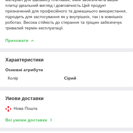
плитці ідеальний вигляд і довговічність.Цей продукт
призначений для професійного та домашнього використання,
підходить для застосування як у внутрішніх, так і в зовнішніх
роботах. Висока стійкість до стирання та тріщин забезпечує
тривалий термін експлуатації.
Приховати
Характеристики
Основні атрибути
Колір
Сірий
Умови доставки
Нова Пошта
Всі умови доставки