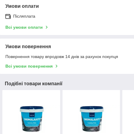
Умови оплати
Післяплата
Всі умови оплати
Умови повернення
Повернення товару впродовж 14 днів за рахунок покупця
Всі умови повернення
Подібні товари компанії