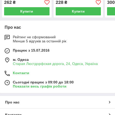
262
228
300
₴
₴
Купити
Купити
Про нас
Рейтинг не сформований
Менше 5 відгуків за останній рік
Працює з 15.07.2016
м. Одеса
Старая Люстдорфская дорога, 24, Одеса, Україна
Контакти
Сьогодні працює з 09:00 до 18:00
Показати весь графік роботи
Про нас
Контакти