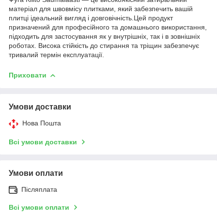
матеріал для швовмісу плитками, який забезпечить вашій
плитці ідеальний вигляд і довговічність.Цей продукт
призначений для професійного та домашнього використання,
підходить для застосування як у внутрішніх, так і в зовнішніх
роботах. Висока стійкість до стирання та тріщин забезпечує
тривалий термін експлуатації.
Приховати
Умови доставки
Нова Пошта
Всі умови доставки
Умови оплати
Післяплата
Всі умови оплати