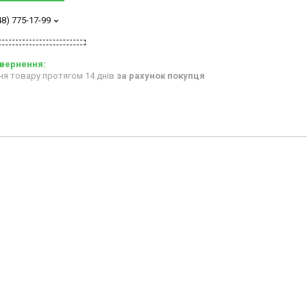
48) 775-17-99
ня товару протягом 14 днів
за рахунок покупця