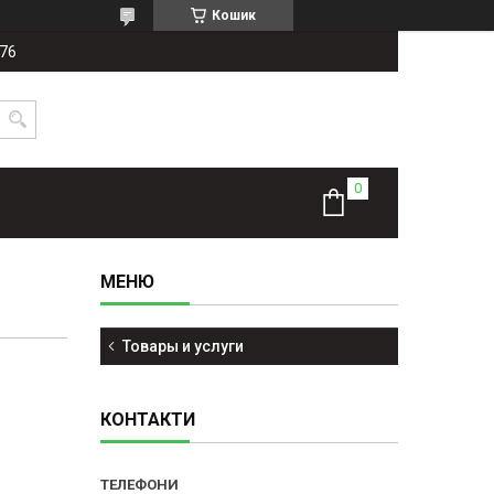
Кошик
-76
Товары и услуги
КОНТАКТИ