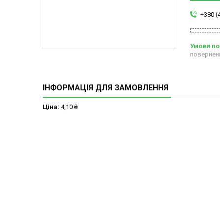
+380 (
повернен
ІНФОРМАЦІЯ ДЛЯ ЗАМОВЛЕННЯ
Ціна:
4,10 ₴